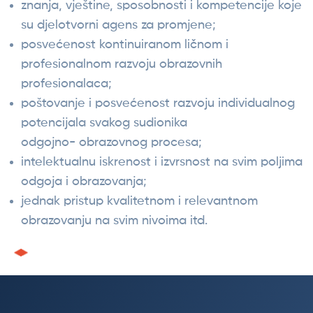
znanja, vještine, sposobnosti i kompetencije koje
su djelotvorni agens za promjene;
posvećenost kontinuiranom ličnom i
profesionalnom razvoju obrazovnih
profesionalaca;
poštovanje i posvećenost razvoju individualnog
potencijala svakog sudionika
odgojno-
obrazovnog procesa;
intelektualnu iskrenost i izvrsnost na svim poljima
odgoja i obrazovanja;
jednak pristup kvalitetnom i relevantnom
obrazovanju na svim nivoima itd.