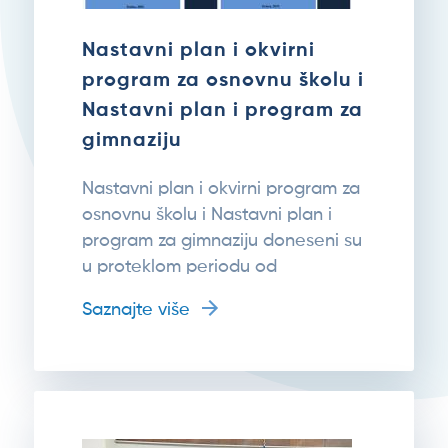
Nastavni plan i okvirni
program za osnovnu školu i
Nastavni plan i program za
gimnaziju
Nastavni plan i okvirni program za
osnovnu školu i Nastavni plan i
program za gimnaziju doneseni su
u proteklom periodu od
Saznajte više