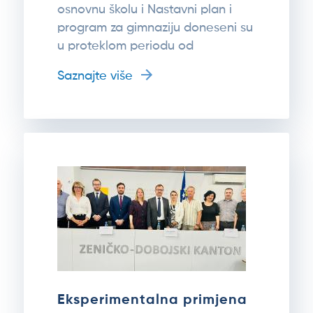
osnovnu školu i Nastavni plan i
program za gimnaziju doneseni su
u proteklom periodu od
Saznajte više
Eksperimentalna primjena