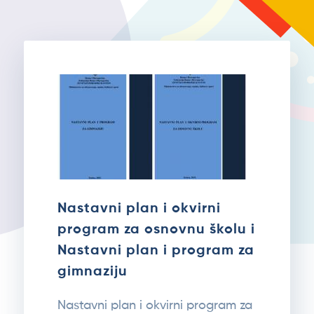
Nastavni plan i okvirni
program za osnovnu školu i
Nastavni plan i program za
gimnaziju
Nastavni plan i okvirni program za