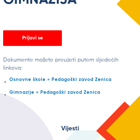
Prijavi se
Dokumente možete preuzeti putem sljedećih
linkova:
Osnovne škole » Pedagoški zavod Zenica
Gimnazije » Pedagoški zavod Zenica
Vijesti