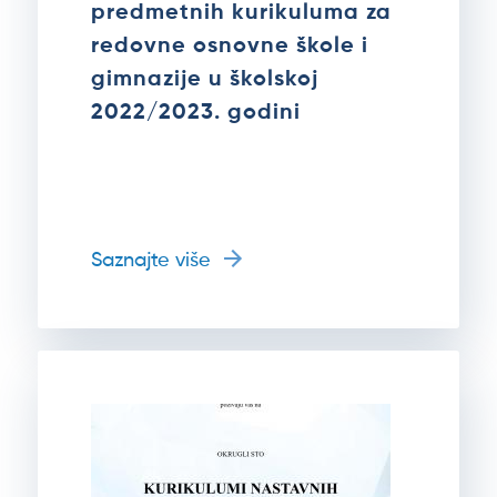
predmetnih kurikuluma za
redovne osnovne škole i
gimnazije u školskoj
2022/2023. godini
Saznajte više