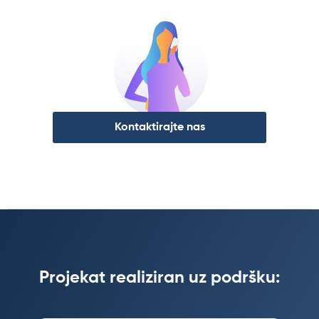
Kontaktirajte nas
Projekat realiziran uz podršku: