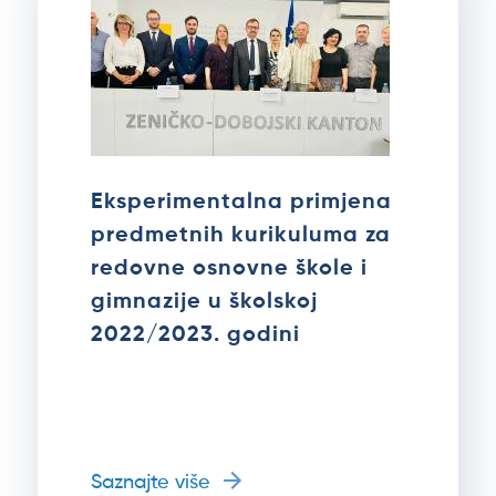
Eksperimentalna primjena
predmetnih kurikuluma za
redovne osnovne škole i
gimnazije u školskoj
2022/2023. godini
Saznajte više