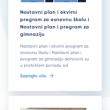
Nastavni plan i okvirni
program za osnovnu školu i
Nastavni plan i program za
gimnaziju
Nastavni plan i okvirni program za
osnovnu školu i Nastavni plan i
program za gimnaziju doneseni su
u proteklom periodu od
Saznajte više